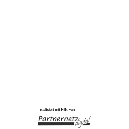
realisiert mit Hilfe von