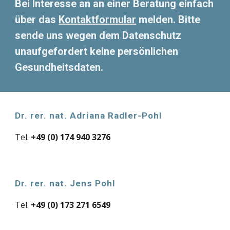
Bei Interesse an an einer Beratung einfach
über das
Kontaktformular
melden. Bitte
sende uns wegen dem Datenschutz
unaufgefordert keine persönlichen
Gesundheitsdaten.
Dr. rer. nat. Adriana Radler-Pohl
Tel.
+49 (0) 174 940 3276
Dr. rer. nat. Jens Pohl
Tel.
+49 (0) 173 271 6549