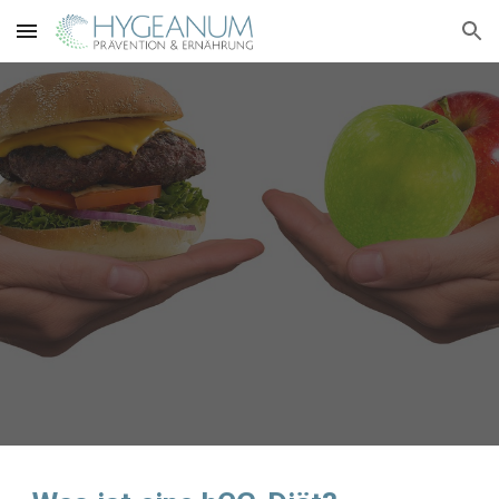
Skip to main content
Skip to navigation