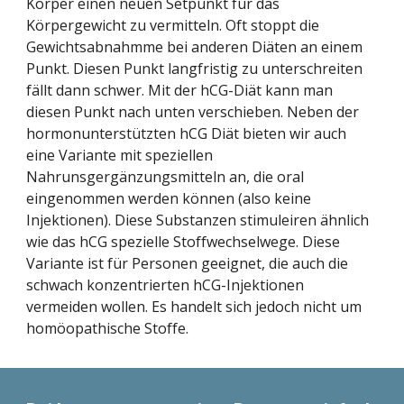
Körper einen neuen Setpunkt für das 
Körpergewicht zu vermitteln. Oft stoppt die 
Gewichtsabnahmme bei anderen Diäten an einem 
Punkt. Diesen Punkt langfristig zu unterschreiten 
fällt dann schwer. Mit der hCG-Diät kann man 
diesen Punkt nach unten verschieben. Neben der 
hormonunterstützten hCG Diät bieten wir auch 
eine Variante mit speziellen 
Nahrunsgergänzungsmitteln an, die oral 
eingenommen werden können (also keine 
Injektionen). Diese Substanzen stimuleiren ähnlich 
wie das hCG spezielle Stoffwechselwege. Diese 
Variante ist für Personen geeignet, die auch die 
schwach konzentrierten hCG-Injektionen 
vermeiden wollen. Es handelt sich jedoch nicht um 
homöopathische Stoffe.