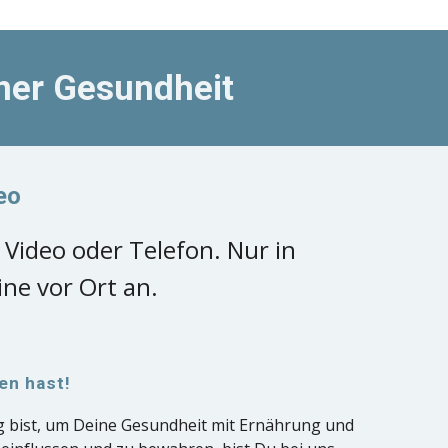
ner Gesundheit
eo
 Video oder Telefon. Nur in
ne vor Ort an.
en hast!
 bist, um Deine Gesundheit mit Ernährung und