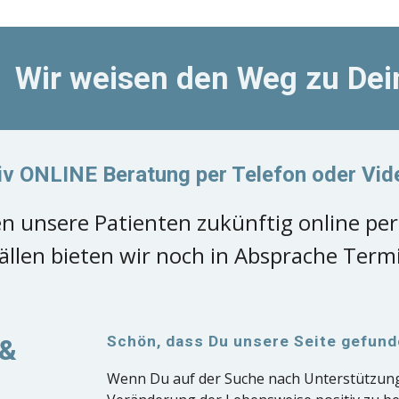
Wir weisen den Weg zu Dei
iv ONLINE Beratung per Telefon oder Vid
n unsere Patienten zukünftig online per
len bieten wir noch in Absprache Termi
Schön, dass Du unsere Seite gefund
 &
Wenn Du auf der Suche nach Unterstützung